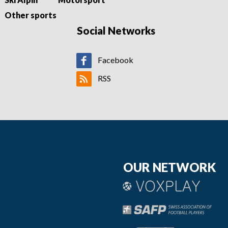
Other sports
Social Networks
Facebook
RSS
OUR NETWORK