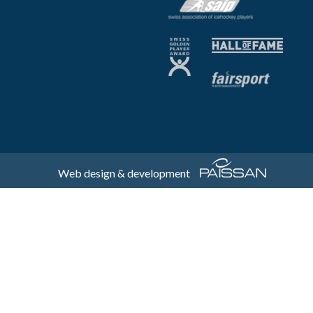
Web design & development