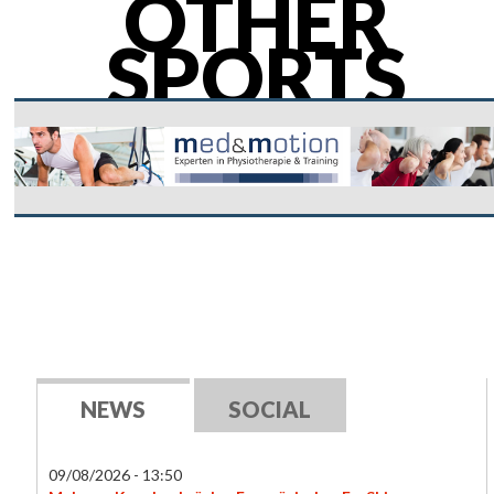
OTHER
SPORTS
NEWS
SOCIAL
09/08/2026 - 13:50