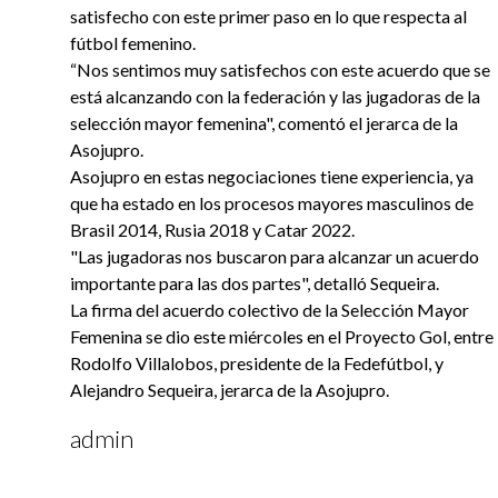
satisfecho con este primer paso en lo que respecta al
fútbol femenino.
“Nos sentimos muy satisfechos con este acuerdo que se
está alcanzando con la federación y las jugadoras de la
selección mayor femenina", comentó el jerarca de la
Asojupro.
Asojupro en estas negociaciones tiene experiencia, ya
que ha estado en los procesos mayores masculinos de
Brasil 2014, Rusia 2018 y Catar 2022.
"Las jugadoras nos buscaron para alcanzar un acuerdo
importante para las dos partes", detalló Sequeira.
La firma del acuerdo colectivo de la Selección Mayor
Femenina se dio este miércoles en el Proyecto Gol, entre
Rodolfo Villalobos, presidente de la Fedefútbol, y
Alejandro Sequeira, jerarca de la Asojupro.
admin